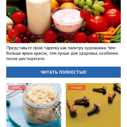
Представьте свою тарелку как палитру художника. Чем
больше ярких красок, тем лучше для здоровья, особенно
после шестидесяти.
ЧИТАТЬ ПОЛНОСТЬЮ
ЛУЧШЕЕ
ЛУЧШЕЕ