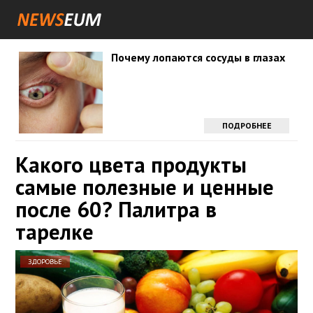
Почему лопаются сосуды в глазах
ПОДРОБНЕЕ
Какого цвета продукты
самые полезные и ценные
после 60? Палитра в
тарелке
ЗДОРОВЬЕ