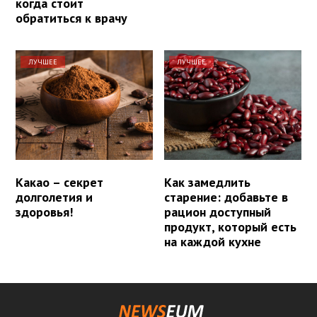
когда стоит
обратиться к врачу
ЛУЧШЕЕ
ЛУЧШЕЕ
Какао – секрет
Как замедлить
долголетия и
старение: добавьте в
здоровья!
рацион доступный
продукт, который есть
на каждой кухне