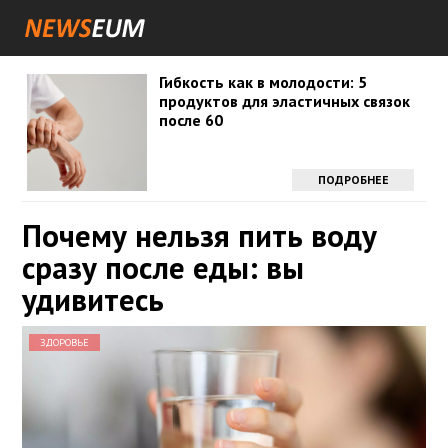
Гибкость как в молодости: 5
продуктов для эластичных связок
после 60
ПОДРОБНЕЕ
Почему нельзя пить воду
сразу после еды: вы
удивитесь
ЗДОРОВЬЕ