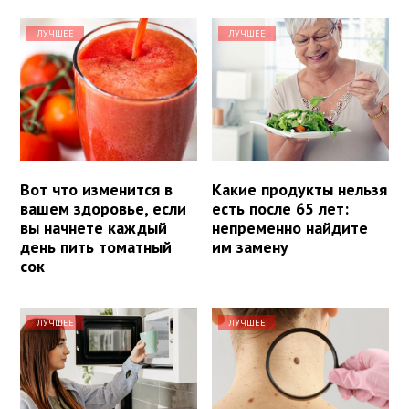
ЛУЧШЕЕ
ЛУЧШЕЕ
Вот что изменится в
Какие продукты нельзя
вашем здоровье, если
есть после 65 лет:
вы начнете каждый
непременно найдите
день пить томатный
им замену
сок
ЛУЧШЕЕ
ЛУЧШЕЕ