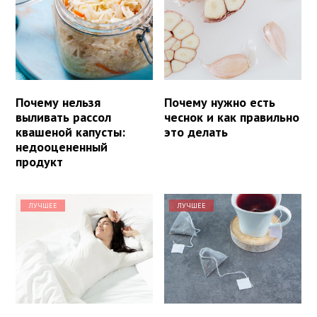
Почему нельзя
Почему нужно есть
выливать рассол
чеснок и как правильно
квашеной капусты:
это делать
недооцененный
продукт
ЛУЧШЕЕ
ЛУЧШЕЕ