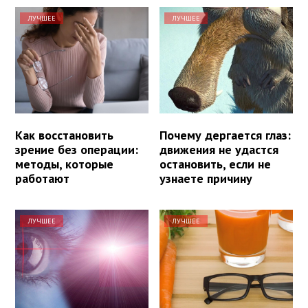
ЛУЧШЕЕ
ЛУЧШЕЕ
Как восстановить
Почему дергается глаз:
зрение без операции:
движения не удастся
методы, которые
остановить, если не
работают
узнаете причину
ЛУЧШЕЕ
ЛУЧШЕЕ