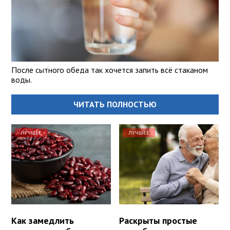
После сытного обеда так хочется запить всё стаканом
воды.
ЧИТАТЬ ПОЛНОСТЬЮ
ЛУЧШЕЕ
ЛУЧШЕЕ
Как замедлить
Раскрыты простые