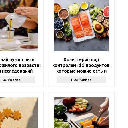
 чай нужно пить
Холестерин под
ожилого возраста:
контролем: 11 продуктов,
и исследований
которые можно есть и
которых стоит избегать
ПОДРОБНЕЕ
ПОДРОБНЕЕ