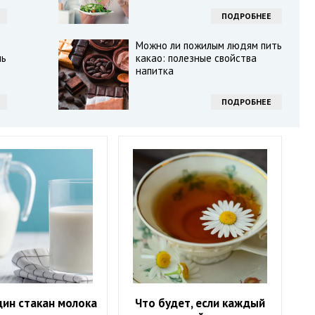
ПОДРОБНЕЕ
Можно ли пожилым людям пить
ль
какао: полезные свойства
напитка
ПОДРОБНЕЕ
дин стакан молока
Что будет, если каждый