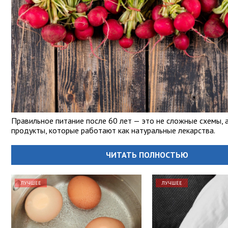
Правильное питание после 60 лет — это не сложные схемы, 
продукты, которые работают как натуральные лекарства.
ЧИТАТЬ ПОЛНОСТЬЮ
ЛУЧШЕЕ
ЛУЧШЕЕ