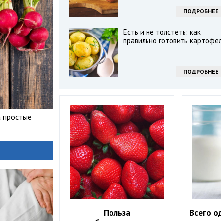
ПОДРОБНЕЕ
Есть и не толстеть: как
правильно готовить картофе
ПОДРОБНЕЕ
а простые
Польза
Всего о