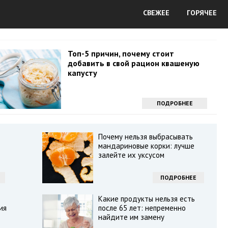
СВЕЖЕЕ
ГОРЯЧЕЕ
Топ-5 причин, почему стоит
добавить в свой рацион квашеную
капусту
ПОДРОБНЕЕ
Почему нельзя выбрасывать
мандариновые корки: лучше
залейте их уксусом
ПОДРОБНЕЕ
Какие продукты нельзя есть
ия
после 65 лет: непременно
найдите им замену