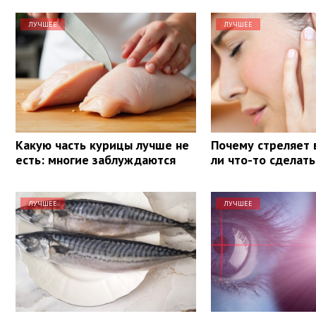
ЛУЧШЕЕ
ЛУЧШЕЕ
Какую часть курицы лучше не
Почему стреляет 
есть: многие заблуждаются
ли что-то сделать
ЛУЧШЕЕ
ЛУЧШЕЕ