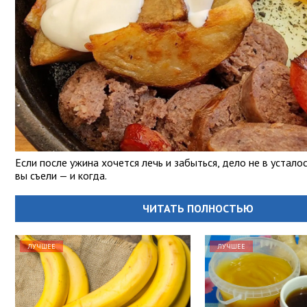
Если после ужина хочется лечь и забыться, дело не в усталос
вы съели — и когда.
ЧИТАТЬ ПОЛНОСТЬЮ
ЛУЧШЕЕ
ЛУЧШЕЕ