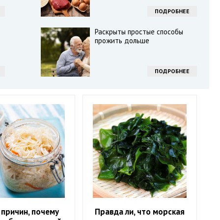
ПОДРОБНЕЕ
Раскрыты простые способы
прожить дольше
ПОДРОБНЕЕ
 причин, почему
Правда ли, что морская