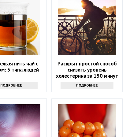
ельзя пить чай с
Раскрыт простой способ
м: 3 типа людей
снизить уровень
холестерина за 150 минут
в неделю
ПОДРОБНЕЕ
ПОДРОБНЕЕ