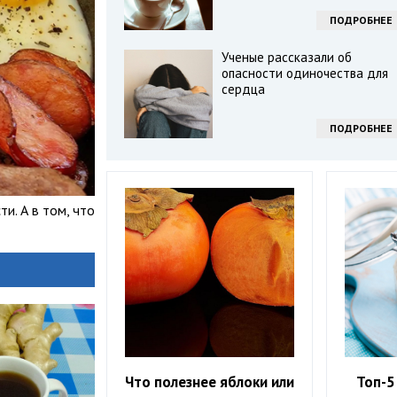
ПОДРОБНЕЕ
Ученые рассказали об
опасности одиночества для
сердца
ПОДРОБНЕЕ
ти. А в том, что
Что полезнее яблоки или
Топ-5