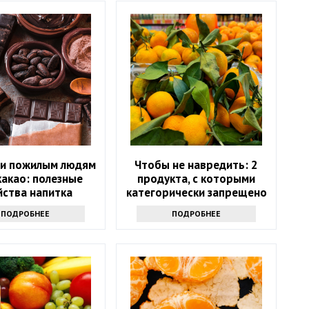
и пожилым людям
Чтобы не навредить: 2
какао: полезные
продукта, с которыми
йства напитка
категорически запрещено
сочетать мандарины
ПОДРОБНЕЕ
ПОДРОБНЕЕ