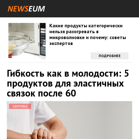
Какие продукты категорически
нельзя разогревать в
микроволновке и почему: советы
экспертов
ПОДРОБНЕЕ
Гибкость как в молодости: 5
продуктов для эластичных
связок после 60
ЗДОРОВЬЕ