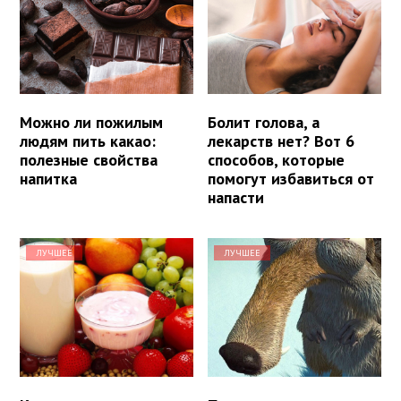
Можно ли пожилым
Болит голова, а
людям пить какао:
лекарств нет? Вот 6
полезные свойства
способов, которые
напитка
помогут избавиться от
напасти
ЛУЧШЕЕ
ЛУЧШЕЕ