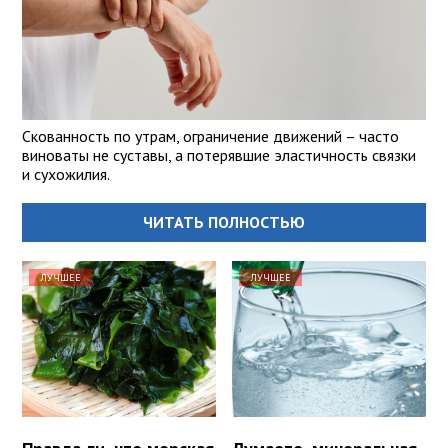
Скованность по утрам, ограничение движений – часто
виноваты не суставы, а потерявшие эластичность связки
и сухожилия.
ЧИТАТЬ ПОЛНОСТЬЮ
ЛУЧШЕЕ
ЛУЧШЕЕ