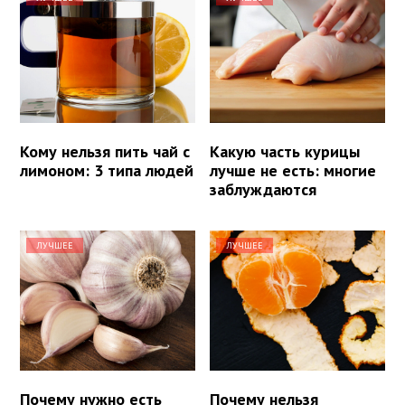
Кому нельзя пить чай с
Какую часть курицы
лимоном: 3 типа людей
лучше не есть: многие
заблуждаются
ЛУЧШЕЕ
ЛУЧШЕЕ
Почему нужно есть
Почему нельзя